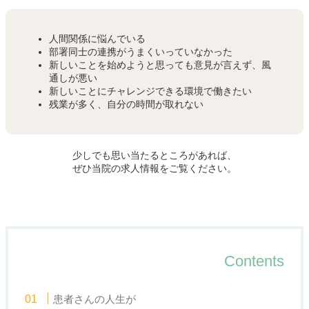
人間関係に悩んでいる
部署同士の連携がうまくいっていなかった
新しいことを始めようと思っても意見が言えず、風
通しが悪い
新しいことにチャレンジできる環境で働きたい
残業が多く、自分の時間が取れない
少しでも思い当たるところがあれば、
ぜひ当院の求人情報をご覧ください。
Contents
患者さんの人生が