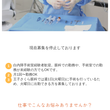
現在募集を停止しております
白内障手術室経験者歓迎。眼科での勤務や、手術室での勤
務が未経験の方でもOKです。
月1回〜勤務OK
王子さくら眼科では週1日(火曜日)に手術を行っているた
め、火曜日に出勤できる方を募集しております。
仕事でこんなお悩みありませんか？