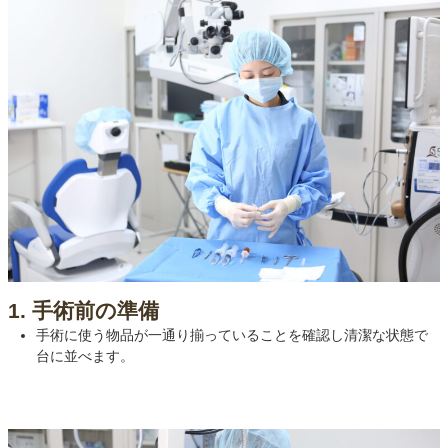
1. 手術前の準備
手術に使う物品が一通り揃っていることを確認し清潔な状態で
台に並べます。