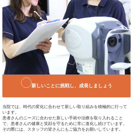
新しいことに挑戦し、成長しましょう
当院では、時代の変化に合わせて新しい取り組みを積極的に行って
います。
患者さんのニーズに合わせた新しい手術や治療を取り入れること
で、患者さんの健康と笑顔を守るために常に進化し続けています。
その際には、スタッフの皆さんにもご協力をお願いしています。