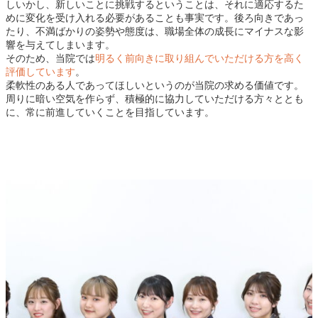
しいかし、新しいことに挑戦するということは、それに適応するた
めに変化を受け入れる必要があることも事実です。後ろ向きであっ
たり、不満ばかりの姿勢や態度は、職場全体の成長にマイナスな影
響を与えてしまいます。
そのため、当院では
明るく前向きに取り組んでいただける方を高く
評価しています
。
柔軟性のある人であってほしいというのが当院の求める価値です。
周りに暗い空気を作らず、積極的に協力していただける方々ととも
に、常に前進していくことを目指しています。