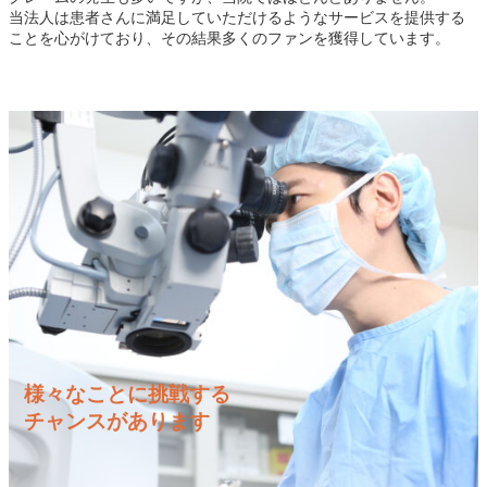
当法人は患者さんに満足していただけるようなサービスを提供する
ことを心がけており、その結果多くのファンを獲得しています。
様々なことに挑戦する
チャンスがあります