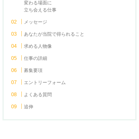
変わる場面に
立ち会える仕事
メッセージ
あなたが当院で得られること
求める人物像
仕事の詳細
募集要項
エントリーフォーム
よくある質問
追伸