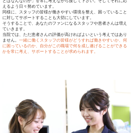
とはなんなのか」を常に考えながら接して下さい。そしてそれに応
えるよう日々努めています。
同様に、スタッフの皆様が働きやすい環境を整え、困っていること
に対してサポートすることも大切にしています。
そうすることで、あなたのファンになるスタッフや患者さんは増え
ていきます。
当院では、ただ患者さんの評価が高ければよいという考えではあり
ません。
一緒に働くスタッフの皆様がどうすれば働きやすいか、何
に困っているのか、自分がこの職場で何を成し遂げることができる
かを常に考え、サポートすることが求められます。