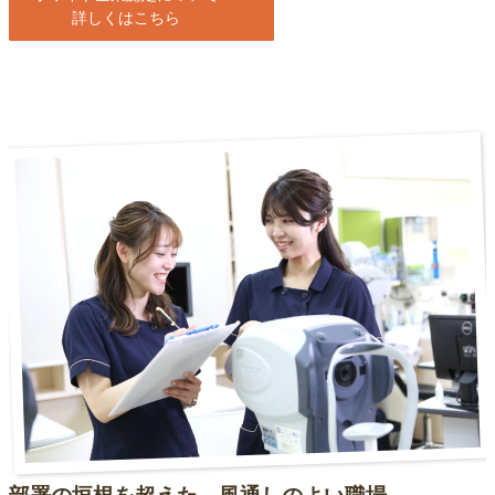
詳しくはこちら