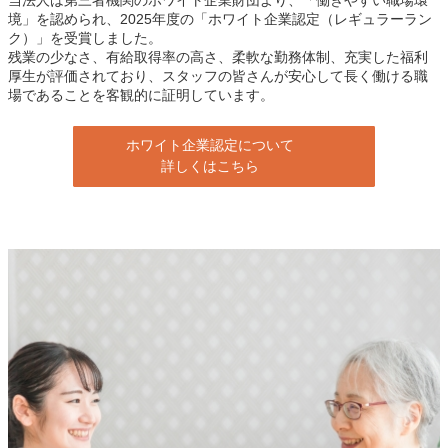
境」を認められ、2025年度の「ホワイト企業認定（レギュラーラン
ク）」を受賞しました。
残業の少なさ、有給取得率の高さ、柔軟な勤務体制、充実した福利
厚生が評価されており、スタッフの皆さんが安心して長く働ける職
場であることを客観的に証明しています。
ホワイト企業認定について
詳しくはこちら