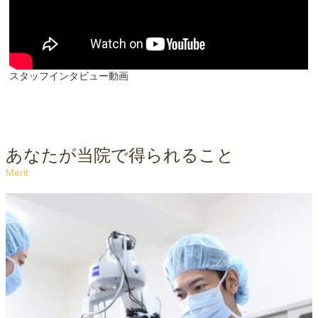
スタッフインタビュー動画
あなたが当院で得られること
Merit