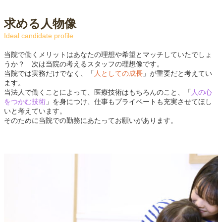
求める人物像
Ideal candidate profile
当院で働くメリットはあなたの理想や希望とマッチしていたでしょ
うか？ 次は当院の考えるスタッフの理想像です。
当院では実務だけでなく、「
人としての成長
」が重要だと考えてい
ます。
当法人で働くことによって、医療技術はもちろんのこと、「
人の心
をつかむ技術
」を身につけ、仕事もプライベートも充実させてほし
いと考えています。
そのために当院での勤務にあたってお願いがあります。