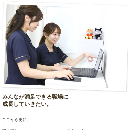
みんなが満足できる職場に
成長していきたい。
ここから更に、