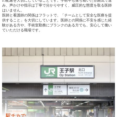
の配慮を大切にしていることです。手術中も落ち着いた雰囲気で進
み、声かけや指示は丁寧で分かりやすく、威圧的な態度を取る医師
はいません。
医師と看護師の関係はフラットで、「チームとして安全な医療を提
供すること」を大切にしています。医師との関係に不安を感じた経
験がある方や、手術室勤務にブランクのある方でも、安心して働い
ていただける職場です。
駅チカで