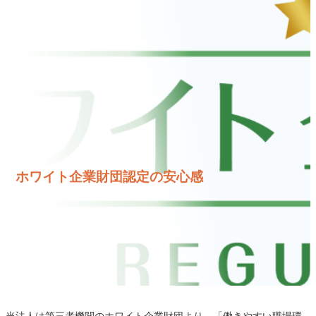
ホワイト企業財団認定の安心感
当法人は第三者機関のホワイト企業財団より、「働きやすい職場環