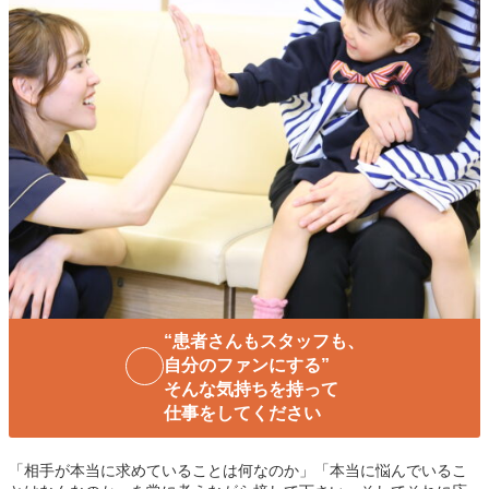
“患者さんもスタッフも、
自分のファンにする”
そんな気持ちを持って
仕事をしてください
「相手が本当に求めていることは何なのか」「本当に悩んでいるこ